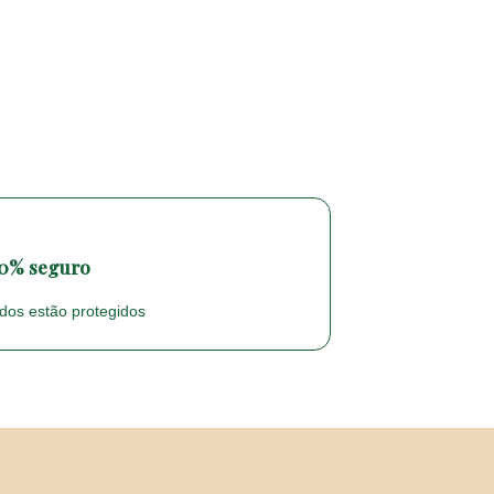
00% seguro
dos estão protegidos