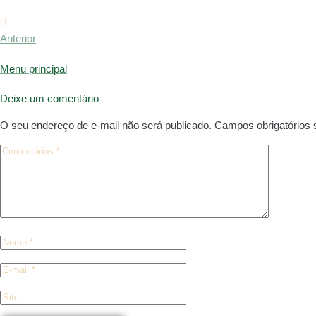
Anterior
Menu principal
Deixe um comentário
O seu endereço de e-mail não será publicado.
Campos obrigatórios