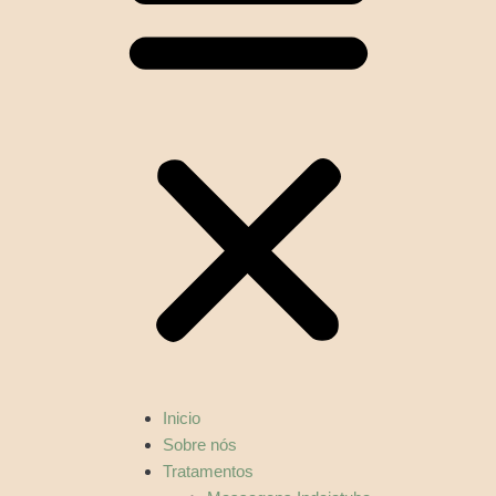
Inicio
Sobre nós
Tratamentos