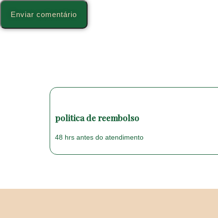
politica de reembolso
48 hrs antes do atendimento