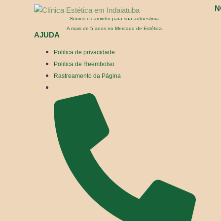
N
Somos o caminho para sua autoestima.
A mais de 5 anos no Mercado de Estética.
AJUDA
Politica de privacidade
Politica de Reembolso
Rastreamento da Página