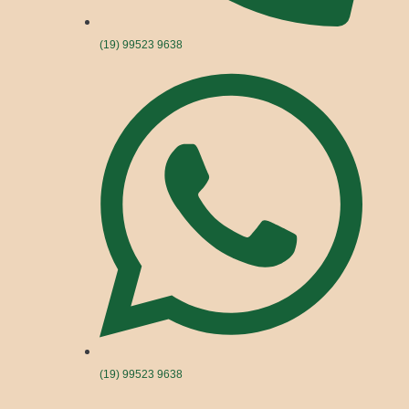
(19) 99523 9638
(19) 99523 9638