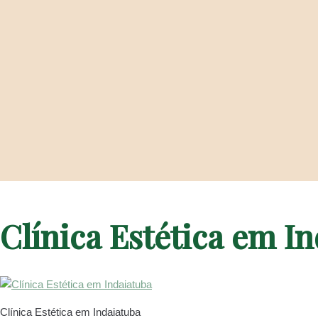
Clínica Estética em I
Clínica Estética em Indaiatuba