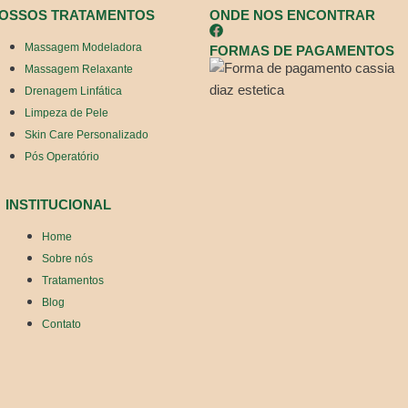
OSSOS TRATAMENTOS
ONDE NOS ENCONTRAR
Massagem Modeladora
FORMAS DE PAGAMENTOS
Massagem Relaxante
Drenagem Linfática
Limpeza de Pele
Skin Care Personalizado
Pós Operatório
INSTITUCIONAL
Home
Sobre nós
Tratamentos
Blog
Contato