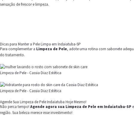
sensação de frescor e limpeza.
Dicas para Manter a Pele Limpa em Indaiatuba-SP
Para complementar a
Limpeza de Pele
, adote uma rotina com sabonete adequa
do tratamento.
Limpeza de Pele - Cassia Diaz Estética
Limpeza de Pele - Cassia Diaz Estética
Agende Sua Limpeza de Pele Indaiatuba Hoje Mesmo!
Não perca tempo!
Agende agora sua
Limpeza de Pele
em Indaiatuba-SP
e
região. Sua beleza merece esse investimento!