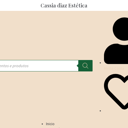
Cassia diaz Estética
Minha Conta
Inicio