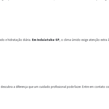
do e hidratação diária.
Em Indaiatuba-SP
, o clima úmido exige atenção extra 
 descubra a diferença que um cuidado profissional pode fazer. Entre em contato 