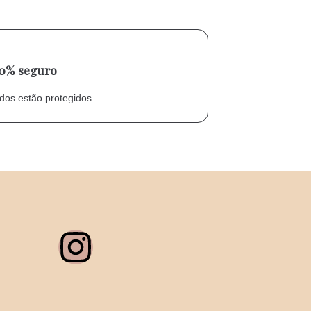
00% seguro
dos estão protegidos