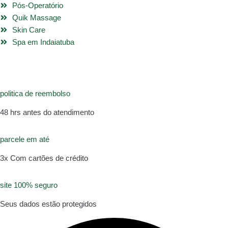
Pós-Operatório
Quik Massage
Skin Care
Spa em Indaiatuba
politica de reembolso
48 hrs antes do atendimento
parcele em até
3x Com cartões de crédito
site 100% seguro
Seus dados estão protegidos