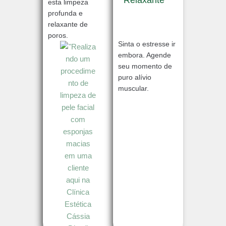
esta limpeza
profunda e
relaxante de
poros.
Sinta o estresse ir
embora. Agende
seu momento de
puro alívio
muscular.