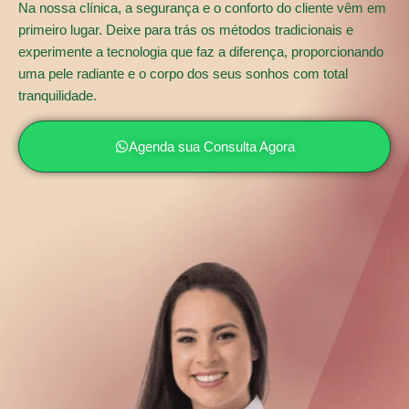
Na nossa clínica, a segurança e o conforto do cliente vêm em
primeiro lugar. Deixe para trás os métodos tradicionais e
experimente a tecnologia que faz a diferença, proporcionando
uma pele radiante e o corpo dos seus sonhos com total
tranquilidade.
Agenda sua Consulta Agora