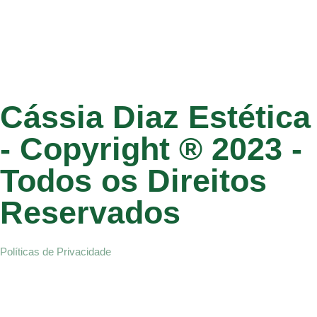
Cássia Diaz Estética
- Copyright ® 2023 -
Todos os Direitos
Reservados
Políticas de Privacidade