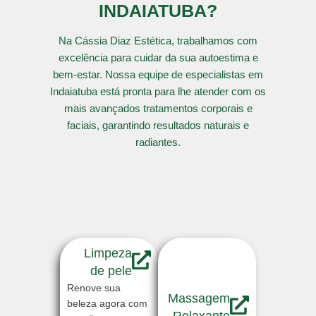
INDAIATUBA?
Na Cássia Diaz Estética, trabalhamos com
excelência para cuidar da sua autoestima e
bem-estar. Nossa equipe de especialistas em
Indaiatuba está pronta para lhe atender com os
mais avançados tratamentos corporais e
faciais, garantindo resultados naturais e
radiantes.
Limpeza
de pele
Renove sua
Massagem
beleza agora com
Relaxante