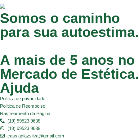
Somos o caminho
para sua autoestima.
A mais de 5 anos no
Mercado de Estética.
Ajuda
Politica de privacidade
Politica de Reembolso
Rastreamento da Página
(19) 99523 9638
(19) 99523 9638
cassiadiazsilva@gmail.com