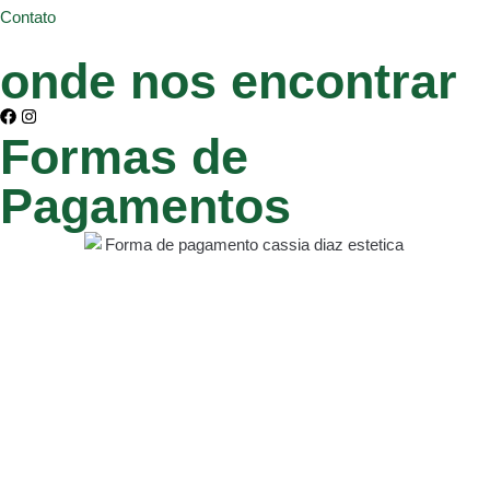
Contato
onde nos encontrar
Formas de
Pagamentos