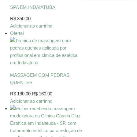
SPA EM INDAIATUBA
R$
350,00
Adicionar ao carrinho
Oferta!
MASSAGEM COM PEDRAS
QUENTES
R$
180,00
R$
160,00
Adicionar ao carrinho