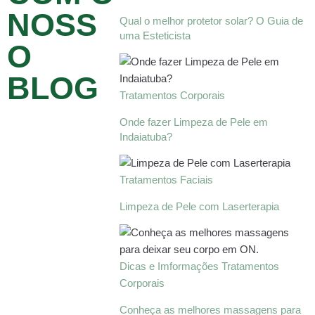
NOSS
Qual o melhor protetor solar? O Guia de
uma Esteticista
O
BLOG
Tratamentos Corporais
Onde fazer Limpeza de Pele em
Indaiatuba?
Tratamentos Faciais
Limpeza de Pele com Laserterapia
Dicas e Imformações
Tratamentos
Corporais
Conheça as melhores massagens para