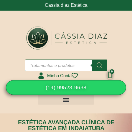
Cassia diaz Estética
Minha Conta
(19) 99523-9638
ESTÉTICA AVANÇADA CLÍNICA DE
ESTÉTICA EM INDAIATUBA