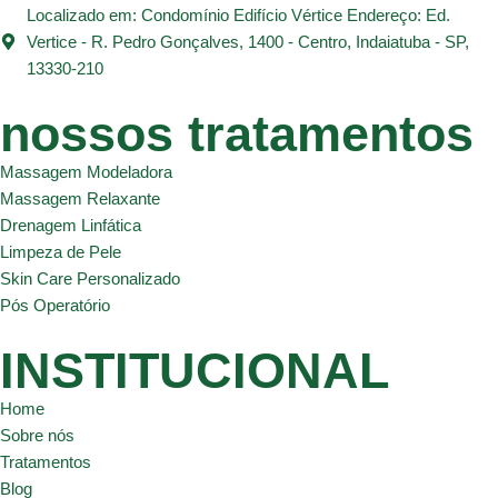
Localizado em: Condomínio Edifício Vértice Endereço: Ed.
Vertice - R. Pedro Gonçalves, 1400 - Centro, Indaiatuba - SP,
13330-210
nossos tratamentos
Massagem Modeladora
Massagem Relaxante
Drenagem Linfática
Limpeza de Pele
Skin Care Personalizado
Pós Operatório
INSTITUCIONAL
Home
Sobre nós
Tratamentos
Blog