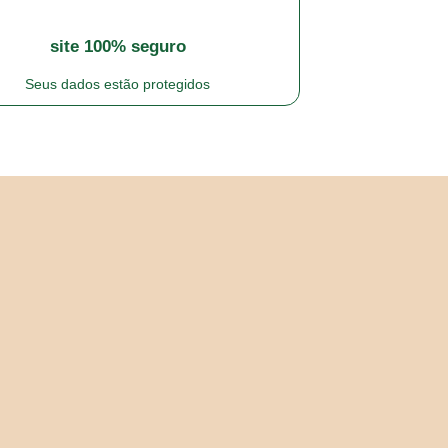
site 100% seguro
Seus dados estão protegidos