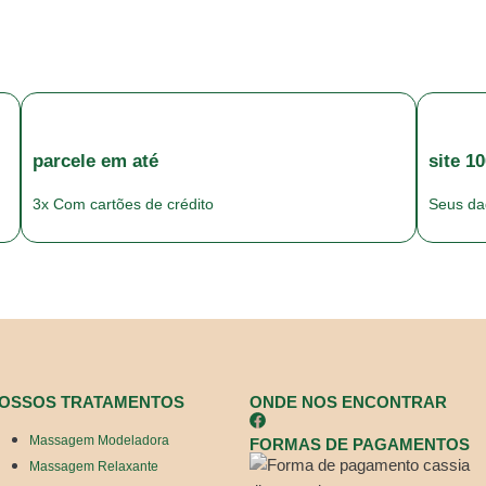
parcele em até
site 1
3x Com cartões de crédito
Seus da
OSSOS TRATAMENTOS
ONDE NOS ENCONTRAR
Massagem Modeladora
FORMAS DE PAGAMENTOS
Massagem Relaxante