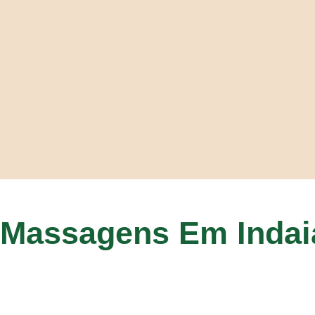
Massagens Em Indai