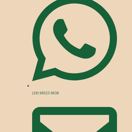
(19) 99523 9638