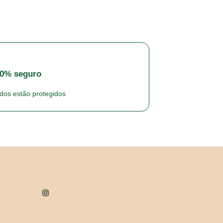
00% seguro
dos estão protegidos