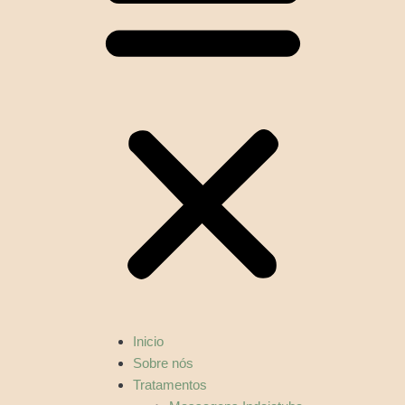
Inicio
Sobre nós
Tratamentos