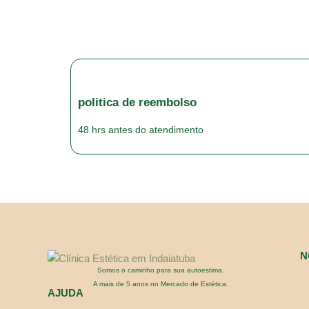
politica de reembolso
48 hrs antes do atendimento
N
Somos o caminho para sua autoestima.
A mais de 5 anos no Mercado de Estética.
AJUDA