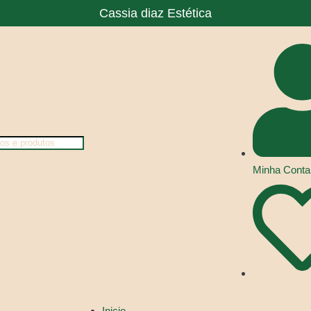
Cassia diaz Estética
Minha Conta
Inicio