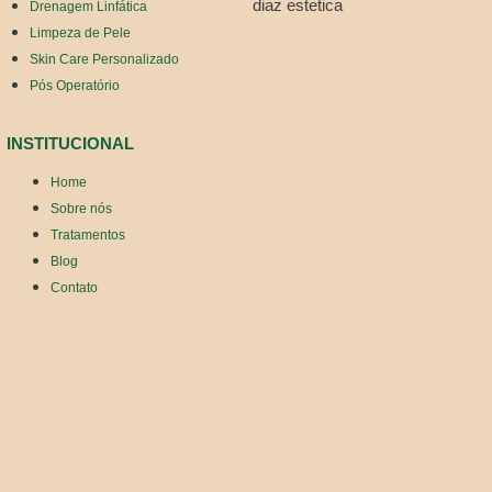
Drenagem Linfática
Limpeza de Pele
Skin Care Personalizado
Pós Operatório
INSTITUCIONAL
Home
Sobre nós
Tratamentos
Blog
Contato