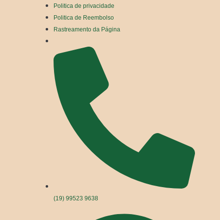
Politica de privacidade
Politica de Reembolso
Rastreamento da Página
(19) 99523 9638