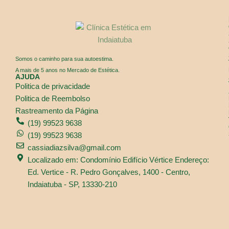
Somos o caminho para sua autoestima.
A mais de 5 anos no Mercado de Estética.
AJUDA
Politica de privacidade
Politica de Reembolso
Rastreamento da Página
(19) 99523 9638
(19) 99523 9638
cassiadiazsilva@gmail.com
Localizado em: Condomínio Edifício Vértice Endereço:
Ed. Vertice - R. Pedro Gonçalves, 1400 - Centro,
Indaiatuba - SP, 13330-210