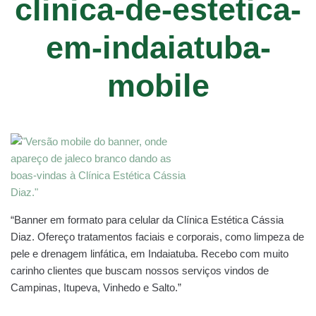
clinica-de-estetica-
em-indaiatuba-
mobile
“Banner em formato para celular da Clínica Estética Cássia
Diaz. Ofereço tratamentos faciais e corporais, como limpeza de
pele e drenagem linfática, em Indaiatuba. Recebo com muito
carinho clientes que buscam nossos serviços vindos de
Campinas, Itupeva, Vinhedo e Salto.”