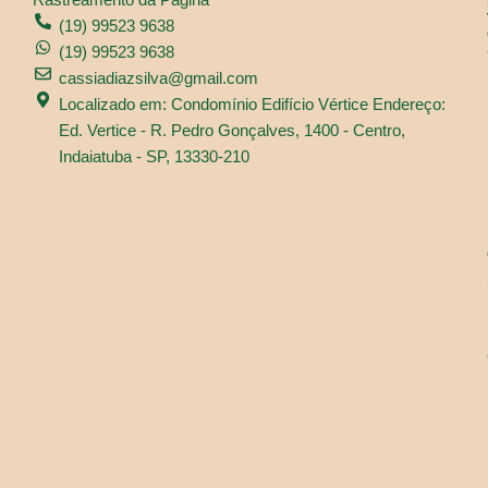
(19) 99523 9638
(19) 99523 9638
cassiadiazsilva@gmail.com
Localizado em: Condomínio Edifício Vértice Endereço:
Ed. Vertice - R. Pedro Gonçalves, 1400 - Centro,
Indaiatuba - SP, 13330-210