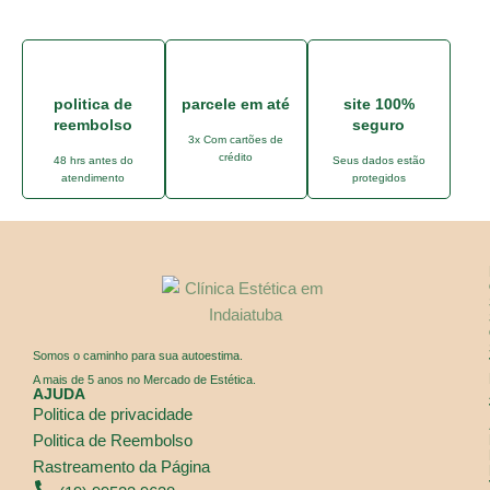
politica de
parcele em até
site 100%
reembolso
seguro
3x Com cartões de
crédito
48 hrs antes do
Seus dados estão
atendimento
protegidos
Somos o caminho para sua autoestima.
A mais de 5 anos no Mercado de Estética.
AJUDA
Politica de privacidade
Politica de Reembolso
Rastreamento da Página