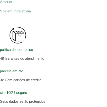
Anterior
Spa em Indaiatuba
politica de reembolso
48 hrs antes do atendimento
parcele em até
3x Com cartões de crédito
site 100% seguro
Seus dados estão protegidos