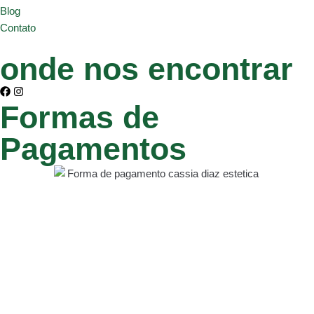
Blog
Contato
onde nos encontrar
Formas de
Pagamentos