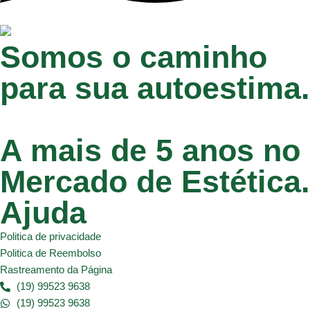
Somos o caminho
para sua autoestima.
A mais de 5 anos no
Mercado de Estética.
Ajuda
Politica de privacidade
Politica de Reembolso
Rastreamento da Página
(19) 99523 9638
(19) 99523 9638