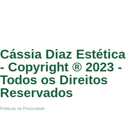
Cássia Diaz Estética
- Copyright ® 2023 -
Todos os Direitos
Reservados
Políticas de Privacidade