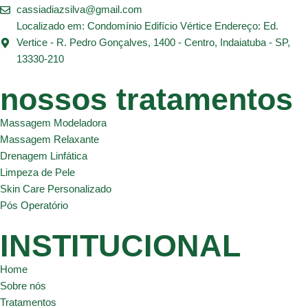
cassiadiazsilva@gmail.com
Localizado em: Condomínio Edifício Vértice Endereço: Ed.
Vertice - R. Pedro Gonçalves, 1400 - Centro, Indaiatuba - SP,
13330-210
nossos tratamentos
Massagem Modeladora
Massagem Relaxante
Drenagem Linfática
Limpeza de Pele
Skin Care Personalizado
Pós Operatório
INSTITUCIONAL
Home
Sobre nós
Tratamentos