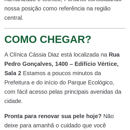
nossa posição como referência na região
central.
COMO CHEGAR?
A Clínica Cássia Diaz está localizada na
Rua
Pedro Gonçalves, 1400 – Edifício Vértice,
Sala 2
Estamos a poucos minutos da
Prefeitura e do início do Parque Ecológico,
com fácil acesso pelas principais avenidas da
cidade.
Pronta para renovar sua pele hoje?
Não
deixe para amanhã o cuidado que você