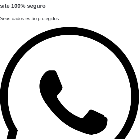
site 100% seguro
Seus dados estão protegidos