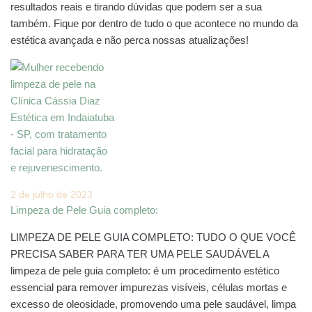
resultados reais e tirando dúvidas que podem ser a sua
também. Fique por dentro de tudo o que acontece no mundo da
estética avançada e não perca nossas atualizações!
2 de julho de 2023
Limpeza de Pele Guia completo:
LIMPEZA DE PELE GUIA COMPLETO: TUDO O QUE VOCÊ
PRECISA SABER PARA TER UMA PELE SAUDÁVEL A
limpeza de pele guia completo: é um procedimento estético
essencial para remover impurezas visíveis, células mortas e
excesso de oleosidade, promovendo uma pele saudável, limpa