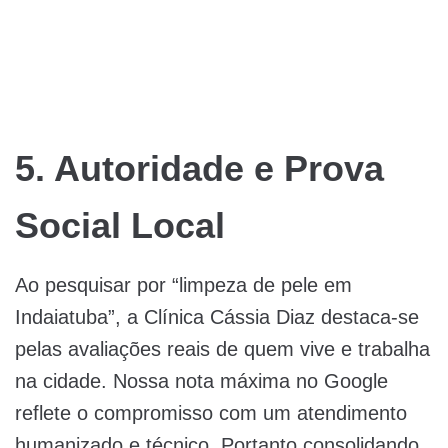
5. Autoridade e Prova
Social Local
Ao pesquisar por “limpeza de pele em
Indaiatuba”, a Clínica Cássia Diaz destaca-se
pelas avaliações reais de quem vive e trabalha
na cidade. Nossa nota máxima no Google
reflete o compromisso com um atendimento
humanizado e técnico, Portanto consolidando