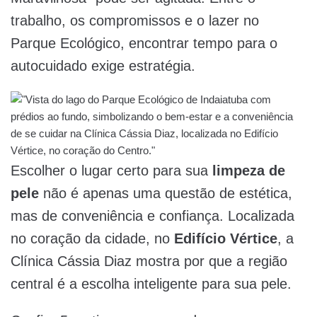
trabalho, os compromissos e o lazer no
Parque Ecológico, encontrar tempo para o
autocuidado exige estratégia.
Escolher o lugar certo para sua
limpeza de
pele
não é apenas uma questão de estética,
mas de conveniência e confiança. Localizada
no coração da cidade, no
Edifício Vértice
, a
Clínica Cássia Diaz mostra por que a região
central é a escolha inteligente para sua pele.