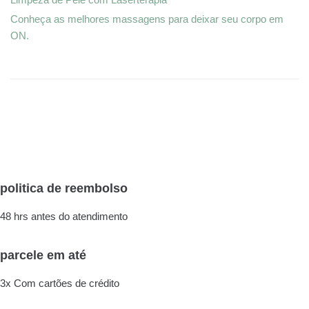
Conheça as melhores massagens para deixar seu corpo em
ON.
politica de reembolso
48 hrs antes do atendimento
parcele em até
3x Com cartões de crédito