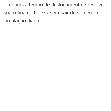
economiza tempo de deslocamento e resolve
sua rotina de beleza sem sair do seu eixo de
circulação diário.