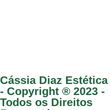
Cássia Diaz Estética
- Copyright ® 2023 -
Todos os Direitos