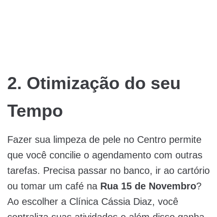
2. Otimização do seu
Tempo
Fazer sua limpeza de pele no Centro permite
que você concilie o agendamento com outras
tarefas. Precisa passar no banco, ir ao cartório
ou tomar um café na
Rua 15 de Novembro
?
Ao escolher a Clínica Cássia Diaz, você
centraliza suas atividades e além disso ganha