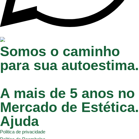
Somos o caminho
para sua autoestima.
A mais de 5 anos no
Mercado de Estética.
Ajuda
Politica de privacidade