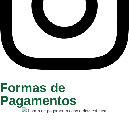
Formas de
Pagamentos