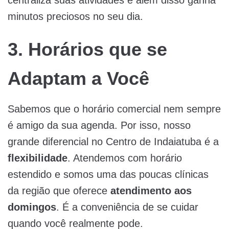
minutos preciosos no seu dia.
3. Horários que se
Adaptam a Você
Sabemos que o horário comercial nem sempre
é amigo da sua agenda. Por isso, nosso
grande diferencial no Centro de Indaiatuba é a
flexibilidade
. Atendemos com horário
estendido e somos uma das poucas clínicas
da região que oferece
atendimento aos
domingos
. É a conveniência de se cuidar
quando você realmente pode.