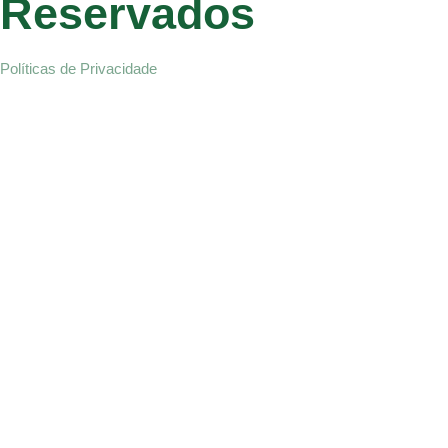
Reservados
Políticas de Privacidade