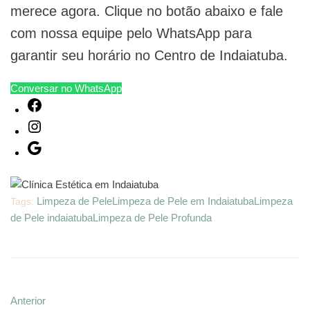
merece agora. Clique no botão abaixo e fale
com nossa equipe pelo WhatsApp para
garantir seu horário no Centro de Indaiatuba.
Conversar no WhatsApp
Limpeza de Pele
Limpeza de Pele em Indaiatuba
Limpeza
Tags:
de Pele indaiatuba
Limpeza de Pele Profunda
Anterior