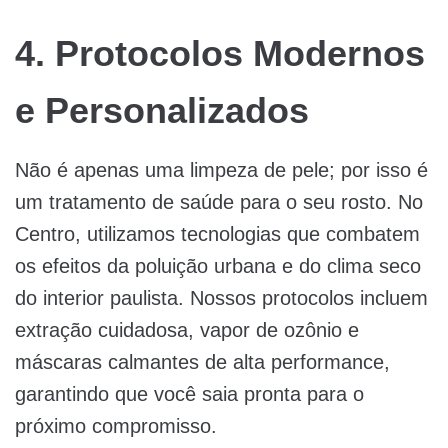
4. Protocolos Modernos
e Personalizados
Não é apenas uma limpeza de pele; por isso é
um tratamento de saúde para o seu rosto. No
Centro, utilizamos tecnologias que combatem
os efeitos da poluição urbana e do clima seco
do interior paulista. Nossos protocolos incluem
extração cuidadosa, vapor de ozônio e
máscaras calmantes de alta performance,
garantindo que você saia pronta para o
próximo compromisso.