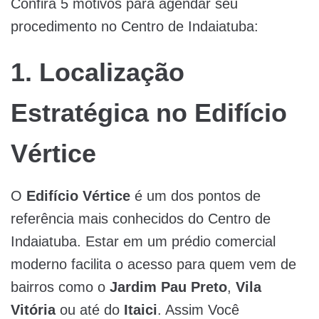
Confira 5 motivos para agendar seu
procedimento no Centro de Indaiatuba:
1. Localização
Estratégica no Edifício
Vértice
O
Edifício Vértice
é um dos pontos de
referência mais conhecidos do Centro de
Indaiatuba. Estar em um prédio comercial
moderno facilita o acesso para quem vem de
bairros como o
Jardim Pau Preto
,
Vila
Vitória
ou até do
Itaici
. Assim Você